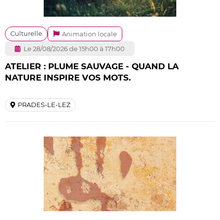
Culturelle
Animation locale
Le 28/08/2026 de 15h00 à 17h00
ATELIER : PLUME SAUVAGE - QUAND LA
NATURE INSPIRE VOS MOTS.
PRADES-LE-LEZ