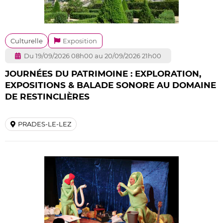
Culturelle
Exposition
Du 19/09/2026 08h00 au 20/09/2026 21h00
JOURNÉES DU PATRIMOINE : EXPLORATION,
EXPOSITIONS & BALADE SONORE AU DOMAINE
DE RESTINCLIÈRES
PRADES-LE-LEZ