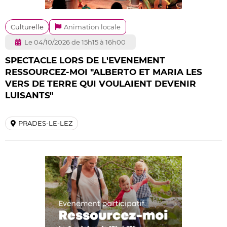
Culturelle
Animation locale
Le 04/10/2026 de 15h15 à 16h00
SPECTACLE LORS DE L'EVENEMENT
RESSOURCEZ-MOI "ALBERTO ET MARIA LES
VERS DE TERRE QUI VOULAIENT DEVENIR
LUISANTS"
PRADES-LE-LEZ