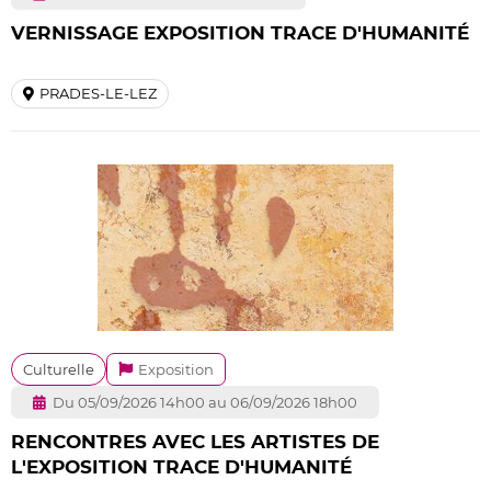
VERNISSAGE EXPOSITION TRACE D'HUMANITÉ
PRADES-LE-LEZ
Culturelle
Exposition
Du 05/09/2026 14h00 au 06/09/2026 18h00
RENCONTRES AVEC LES ARTISTES DE
L'EXPOSITION TRACE D'HUMANITÉ