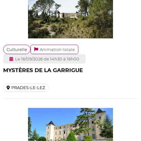
Culturelle
Animation locale
Le 16/09/2026 de 14h30 à 16h00
MYSTÈRES DE LA GARRIGUE
PRADES-LE-LEZ