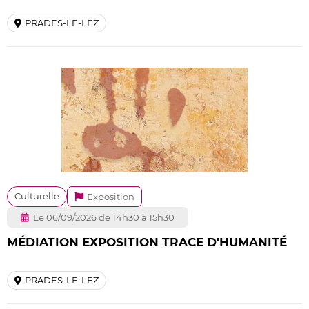
PRADES-LE-LEZ
Culturelle
Exposition
Le 06/09/2026 de 14h30 à 15h30
MÉDIATION EXPOSITION TRACE D'HUMANITÉ
PRADES-LE-LEZ