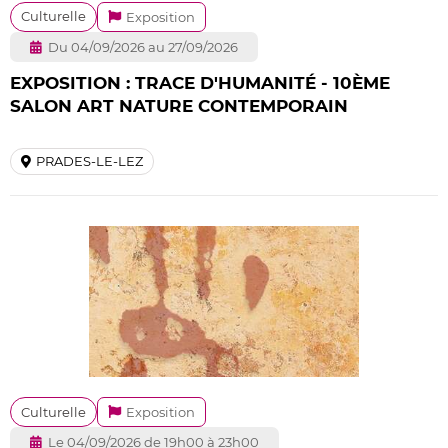
Culturelle
Exposition
Du 04/09/2026 au 27/09/2026
EXPOSITION : TRACE D'HUMANITÉ - 10ÈME
SALON ART NATURE CONTEMPORAIN
PRADES-LE-LEZ
Culturelle
Exposition
Le 04/09/2026 de 19h00 à 23h00