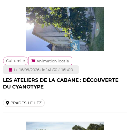
Culturelle
Animation locale
Le 16/09/2026 de 14h30 à 16h00
LES ATELIERS DE LA CABANE : DÉCOUVERTE
DU CYANOTYPE
PRADES-LE-LEZ