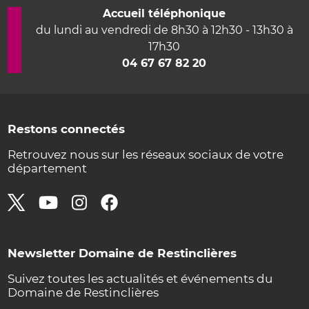
Accueil téléphonique
du lundi au vendredi de 8h30 à 12h30 - 13h30 à
17h30
04 67 67 82 20
Restons connectés
Retrouvez nous sur les réseaux sociaux de votre
département
Newsletter Domaine de Restinclières
Suivez toutes les actualités et événements du
Domaine de Restinclières