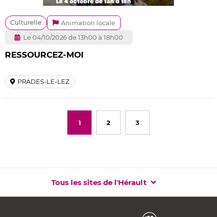
Culturelle
Animation locale
Le 04/10/2026 de 13h00 à 18h00
RESSOURCEZ-MOI
PRADES-LE-LEZ
1
2
3
Tous les sites de l'Hérault