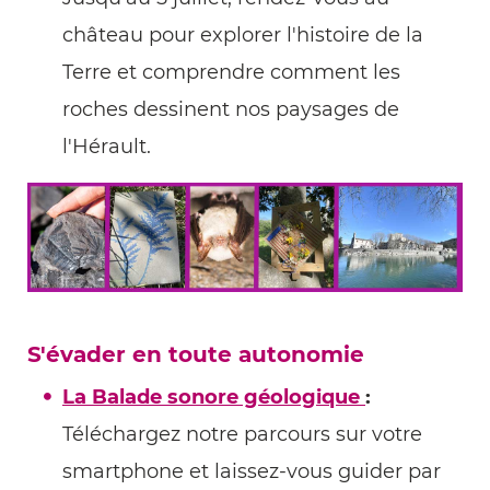
château pour explorer l'histoire de la
Terre et comprendre comment les
roches dessinent nos paysages de
l'Hérault.
S'évader en toute autonomie
La Balade sonore géologique
:
Téléchargez notre parcours sur votre
smartphone et laissez-vous guider par