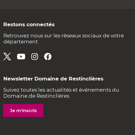
Restons connectés
Retrouvez nous sur les réseaux sociaux de votre
département
Newsletter Domaine de Restinclières
Suivez toutes les actualités et événements du
Domaine de Restinclières
Je m'inscris