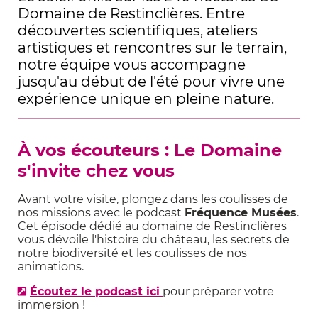
Domaine de Restinclières. Entre
découvertes scientifiques, ateliers
artistiques et rencontres sur le terrain,
notre équipe vous accompagne
jusqu'au début de l'été pour vivre une
expérience unique en pleine nature.
À vos écouteurs : Le Domaine
s'invite chez vous
Avant votre visite, plongez dans les coulisses de
nos missions avec le podcast
Fréquence Musées
.
Cet épisode dédié au domaine de Restinclières
vous dévoile l'histoire du château, les secrets de
notre biodiversité et les coulisses de nos
animations.
Écoutez le podcast ici
pour préparer votre
immersion !