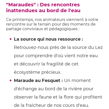
"Maraudes" : Des rencontres
inattendues au bord de l'eau
Ce printemps, nos animateurs viennent à votre
rencontre sur le terrain pour des moments de
partage conviviaux et pédagogiques :
La source qui nous ressource :
Retrouvez-nous près de la source du Lez
pour comprendre d'où vient notre eau
et découvrir la fragilité de cet
écosystème précieux.
Maraude au Fesquet :
Un moment
d'échange au bord de la rivière pour
observer la faune et la flore qui profitent
de la fraîcheur de nos cours d'eau.