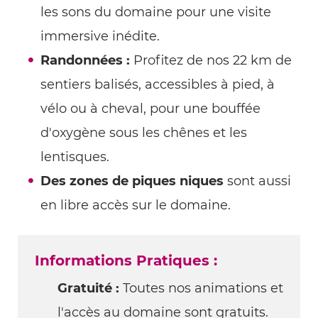
les sons du domaine pour une visite
immersive inédite.
Randonnées :
Profitez de nos 22 km de
sentiers balisés, accessibles à pied, à
vélo ou à cheval, pour une bouffée
d'oxygène sous les chênes et les
lentisques.
Des zones de piques niques
sont aussi
en libre accès sur le domaine.
Informations Pratiques :
Gratuité :
Toutes nos animations et
l'accès au domaine sont gratuits.