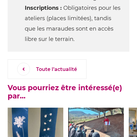
Inscriptions :
Obligatoires pour les
ateliers (places limitées), tandis
que les maraudes sont en accès
libre sur le terrain.
Toute l’actualité
Vous pourriez être intéressé(e)
par…